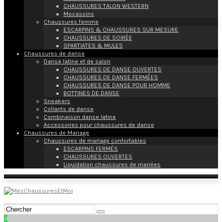
CHAUSSURES TALON WESTERN
Mocassins
Chaussures femme
ESCARPINS & CHAUSSURES SUR MESURE
CHAUSSURES DE SOIRÉE
SPARTIATES & MULES
Chaussures de danse
Danse latine et de salon
CHAUSSURES DE DANSE OUVERTES
CHAUSSURES DE DANSE FERMÉES
CHAUSSURES DE DANSE POUR HOMME
BOTTINES DE DANSE
Sneakers
Collants de danse
Combinaison danse latine
Accessoires pour chaussures de danse
Chaussures de Mariage
Chaussures de mariage confortables
ESCARPINS FERMÉS
CHAUSSURES OUVERTES
Liquidation chaussures de mariées
0