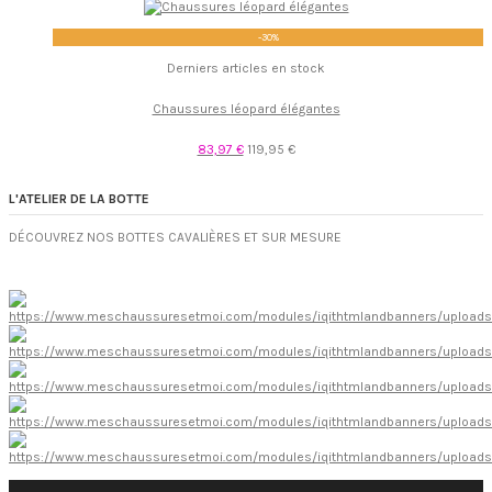
-30%
Derniers articles en stock
Chaussures léopard élégantes
83,97 €
119,95 €
L'ATELIER DE LA BOTTE
DÉCOUVREZ NOS BOTTES CAVALIÈRES ET SUR MESURE