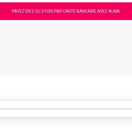
PAYEZ EN 2 OU 3 FOIS PAR CARTE BANCAIRE AVEC ALMA