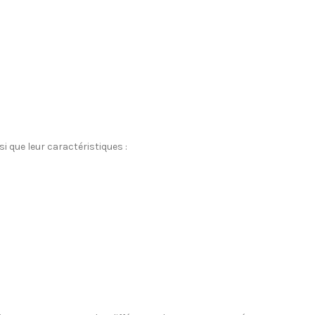
si que leur caractéristiques :