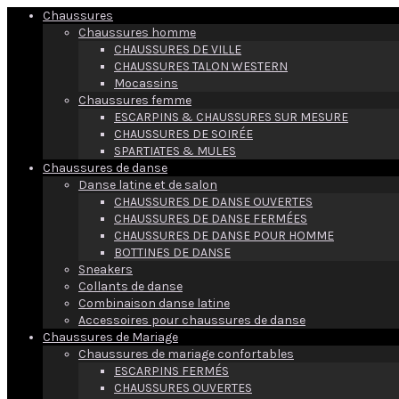
Chaussures
Chaussures homme
CHAUSSURES DE VILLE
CHAUSSURES TALON WESTERN
Mocassins
Chaussures femme
ESCARPINS & CHAUSSURES SUR MESURE
CHAUSSURES DE SOIRÉE
SPARTIATES & MULES
Chaussures de danse
Danse latine et de salon
CHAUSSURES DE DANSE OUVERTES
CHAUSSURES DE DANSE FERMÉES
CHAUSSURES DE DANSE POUR HOMME
BOTTINES DE DANSE
Sneakers
Collants de danse
Combinaison danse latine
Accessoires pour chaussures de danse
Chaussures de Mariage
Chaussures de mariage confortables
ESCARPINS FERMÉS
CHAUSSURES OUVERTES