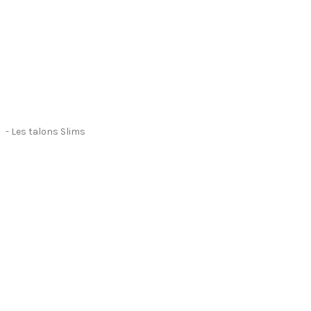
- Les talons Slims