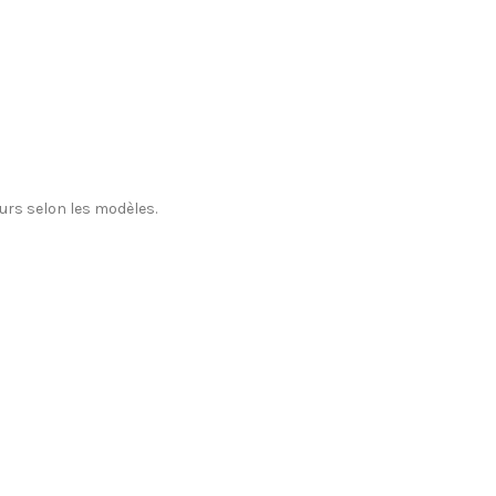
eurs selon les modèles.