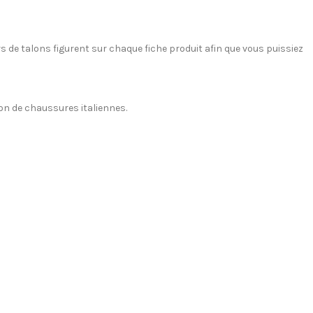
 de talons figurent sur chaque fiche produit afin que vous puissiez
on de chaussures italiennes.