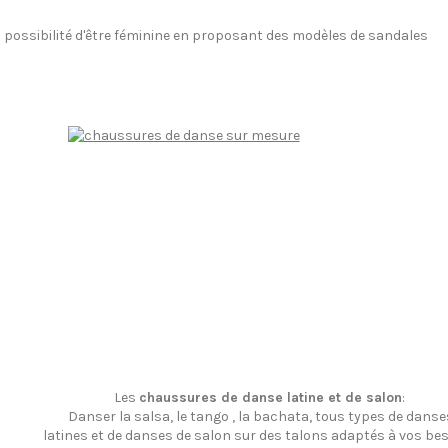
la possibilité d'être féminine en proposant des modèles de sandales
Les
chaussures de danse latine et de salon
:
Danser la salsa, le tango , la bachata, tous types de danse
latines et de danses de salon sur des talons adaptés à vos bes