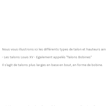
Nous vous illustrons ici les différents types de talon et hauteurs ain
- Les talons Louis XV - Egalement appelés "Talons Bobines"
Il s'agit de talons plus larges en base en bout, en forme de bobine.