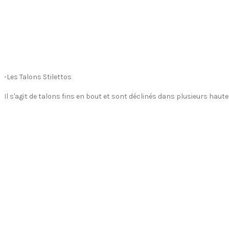
-Les Talons Stilettos
Il s'agit de talons fins en bout et sont déclinés dans plusieurs haut