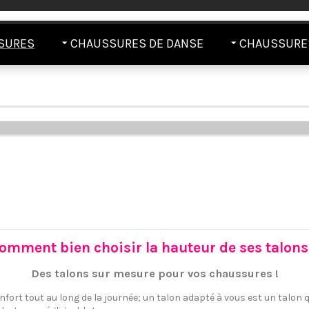
SURES
CHAUSSURES DE DANSE
CHAUSSURES
omment bien choisir la hauteur de ses talons
Des talons sur mesure pour vos chaussures !
confort tout au long de la journée; un talon adapté à vous est un talon