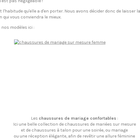
n'est pas négligeable !
l'habitude qu'elle a d'en porter. Nous avons décider donc de laisser 
n qui vous conviendra le mieux.
nos modèles ici :
Les
chaussures de mariage confortables
:
Ici une belle collection de chaussures de mariées sur mesure
et de chaussures à talon pour une soirée, ou mariage
ou une réception élégante, afin de revêtir une allure féminine