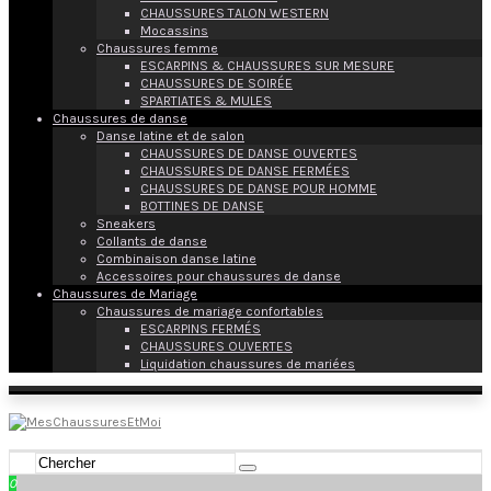
CHAUSSURES TALON WESTERN
Mocassins
Chaussures femme
ESCARPINS & CHAUSSURES SUR MESURE
CHAUSSURES DE SOIRÉE
SPARTIATES & MULES
Chaussures de danse
Danse latine et de salon
CHAUSSURES DE DANSE OUVERTES
CHAUSSURES DE DANSE FERMÉES
CHAUSSURES DE DANSE POUR HOMME
BOTTINES DE DANSE
Sneakers
Collants de danse
Combinaison danse latine
Accessoires pour chaussures de danse
Chaussures de Mariage
Chaussures de mariage confortables
ESCARPINS FERMÉS
CHAUSSURES OUVERTES
Liquidation chaussures de mariées
0