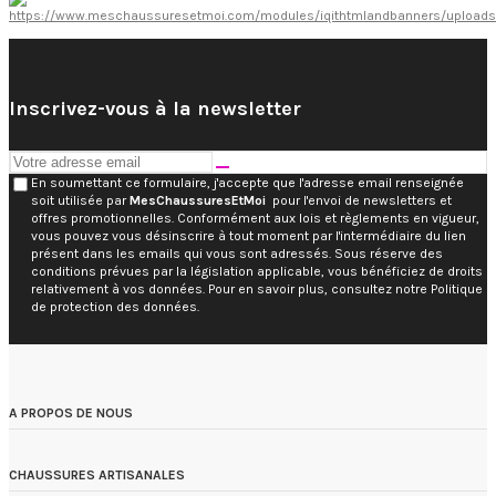
Inscrivez-vous à la newsletter
En soumettant ce formulaire, j'accepte que l'adresse email renseignée
soit utilisée par
MesChaussuresEtMoi
pour l'envoi de newsletters et
offres promotionnelles. Conformément aux lois et règlements en vigueur,
vous pouvez vous désinscrire à tout moment par l'intermédiaire du lien
présent dans les emails qui vous sont adressés. Sous réserve des
conditions prévues par la législation applicable, vous bénéficiez de droits
relativement à vos données. Pour en savoir plus, consultez notre Politique
de protection des données.
A PROPOS DE NOUS
CHAUSSURES ARTISANALES