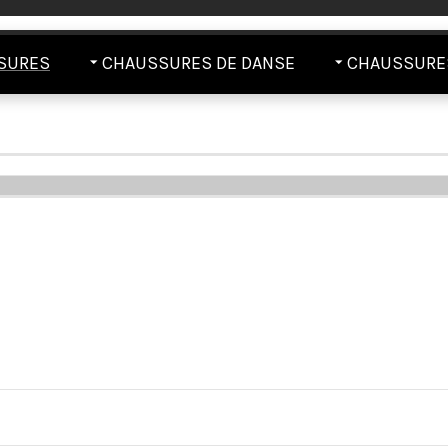
SURES
CHAUSSURES DE DANSE
CHAUSSURES