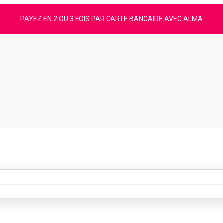
PAYEZ EN 2 OU 3 FOIS PAR CARTE BANCAIRE AVEC ALMA