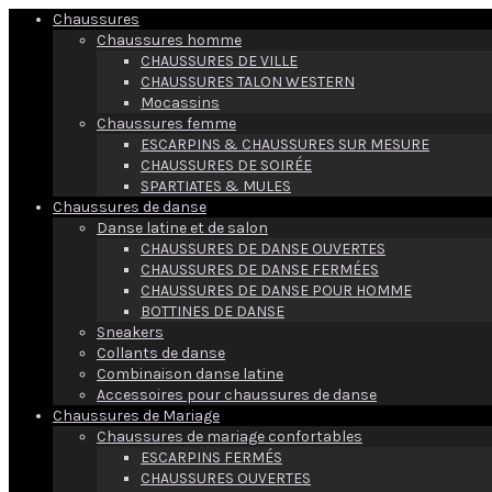
Chaussures
Chaussures homme
CHAUSSURES DE VILLE
CHAUSSURES TALON WESTERN
Mocassins
Chaussures femme
ESCARPINS & CHAUSSURES SUR MESURE
CHAUSSURES DE SOIRÉE
SPARTIATES & MULES
Chaussures de danse
Danse latine et de salon
CHAUSSURES DE DANSE OUVERTES
CHAUSSURES DE DANSE FERMÉES
CHAUSSURES DE DANSE POUR HOMME
BOTTINES DE DANSE
Sneakers
Collants de danse
Combinaison danse latine
Accessoires pour chaussures de danse
Chaussures de Mariage
Chaussures de mariage confortables
ESCARPINS FERMÉS
CHAUSSURES OUVERTES