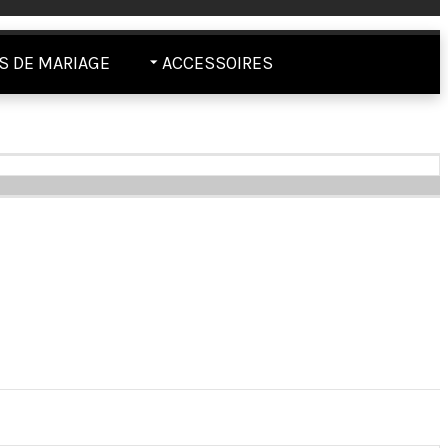
 DE MARIAGE
ACCESSOIRES