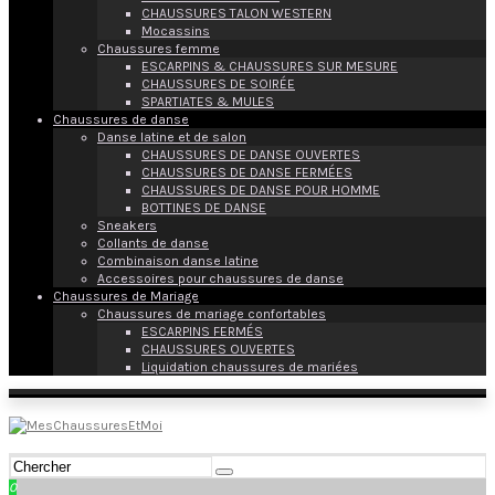
CHAUSSURES TALON WESTERN
Mocassins
Chaussures femme
ESCARPINS & CHAUSSURES SUR MESURE
CHAUSSURES DE SOIRÉE
SPARTIATES & MULES
Chaussures de danse
Danse latine et de salon
CHAUSSURES DE DANSE OUVERTES
CHAUSSURES DE DANSE FERMÉES
CHAUSSURES DE DANSE POUR HOMME
BOTTINES DE DANSE
Sneakers
Collants de danse
Combinaison danse latine
Accessoires pour chaussures de danse
Chaussures de Mariage
Chaussures de mariage confortables
ESCARPINS FERMÉS
CHAUSSURES OUVERTES
Liquidation chaussures de mariées
0