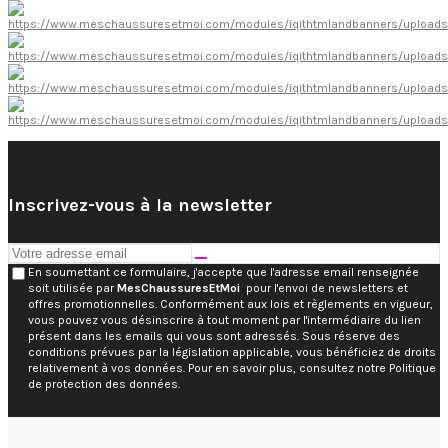
Inscrivez-vous à la newsletter
En soumettant ce formulaire, j'accepte que l'adresse email renseignée
soit utilisée par
MesChaussuresEtMoi
pour l'envoi de newsletters et
offres promotionnelles. Conformément aux lois et règlements en vigueur,
vous pouvez vous désinscrire à tout moment par l'intermédiaire du lien
présent dans les emails qui vous sont adressés. Sous réserve des
conditions prévues par la législation applicable, vous bénéficiez de droits
relativement à vos données. Pour en savoir plus, consultez notre Politique
de protection des données.