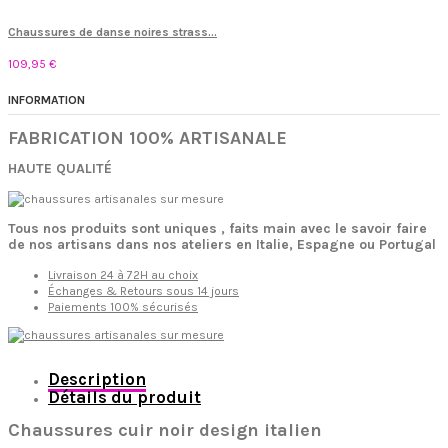
Chaussures de danse noires strass...
109,95 €
INFORMATION
FABRICATION 100% ARTISANALE
HAUTE QUALITÉ
Tous nos produits sont uniques , faits main avec le savoir faire
de nos artisans dans nos ateliers en Italie, Espagne ou Portugal
Livraison 24 à 72H au choix
Échanges & Retours sous 14 jours
Paiements 100% sécurisés
Description
Détails du produit
Chaussures cuir noir design italien