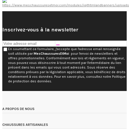
Inscrivez-vous à la newsletter
En soumettant ce formulaire, j'accepte que l'adresse email renseignée
soit utilisée par
MesChaussuresEtMoi
pour l'envoi de newsletters et
offres promotionnelles. Conformément aux lois et règlements en vigueur,
vous pouvez vous désinscrire à tout moment par l'intermédiaire du lien
présent dans les emails qui vous sont adressés. Sous réserve des
conditions prévues par la législation applicable, vous bénéficiez de droits
relativement à vos données. Pour en savoir plus, consultez notre Politique
de protection des données.
A PROPOS DE NOUS
CHAUSSURES ARTISANALES