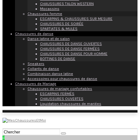
CHAUSSURES TALON WESTERN
Mocassins
Chaussures femme
ESCARPINS & CHAUSSURES SUR MESURE
CHAUSSURES DE SOIRÉE
SPARTIATES & MULES
Chaussures de danse
Danse latine et de salon
CHAUSSURES DE DANSE OUVERTES
CHAUSSURES DE DANSE FERMÉES
CHAUSSURES DE DANSE POUR HOMME
BOTTINES DE DANSE
Sneakers
Collants de danse
Combinaison danse latine
Accessoires pour chaussures de danse
Chaussures de Mariage
Chaussures de mariage confortables
ESCARPINS FERMÉS
CHAUSSURES OUVERTES
Liquidation chaussures de mariées
0