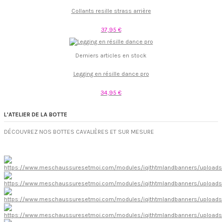
Collants resille strass arrière
37,95 €
Derniers articles en stock
Legging en résille dance pro
34,95 €
L'ATELIER DE LA BOTTE
DÉCOUVREZ NOS BOTTES CAVALIÈRES ET SUR MESURE