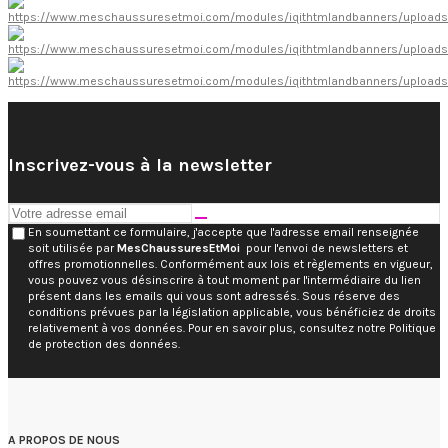
Inscrivez-vous à la newsletter
En soumettant ce formulaire, j'accepte que l'adresse email renseignée
soit utilisée par
MesChaussuresEtMoi
pour l'envoi de newsletters et
offres promotionnelles. Conformément aux lois et règlements en vigueur,
vous pouvez vous désinscrire à tout moment par l'intermédiaire du lien
présent dans les emails qui vous sont adressés. Sous réserve des
conditions prévues par la législation applicable, vous bénéficiez de droits
relativement à vos données. Pour en savoir plus, consultez notre Politique
de protection des données.
A PROPOS DE NOUS