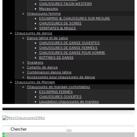
CHAUSSURES TALON WESTERN
Mocassins
Chaussures femme
ESCARPINS & CHAUSSURES SUR MESURE
CHAUSSURES DE SOIRÉE
SPARTIATES & MULES
Chaussures de danse
Danse latine et de salon
CHAUSSURES DE DANSE OUVERTES
CHAUSSURES DE DANSE FERMÉES
CHAUSSURES DE DANSE POUR HOMME
BOTTINES DE DANSE
Sneakers
Collants de danse
Combinaison danse latine
Accessoires pour chaussures de danse
Chaussures de Mariage
Chaussures de mariage confortables
ESCARPINS FERMÉS
CHAUSSURES OUVERTES
Liquidation chaussures de mariées
0