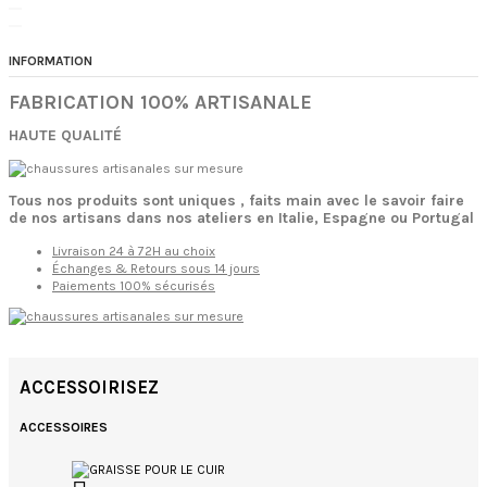
INFORMATION
FABRICATION 100% ARTISANALE
HAUTE QUALITÉ
Tous nos produits sont uniques , faits main avec le savoir faire
de nos artisans dans nos ateliers en Italie, Espagne ou Portugal
Livraison 24 à 72H au choix
Échanges & Retours sous 14 jours
Paiements 100% sécurisés
ACCESSOIRISEZ
ACCESSOIRES