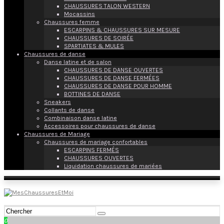
CHAUSSURES TALON WESTERN
Mocassins
Chaussures femme
ESCARPINS & CHAUSSURES SUR MESURE
CHAUSSURES DE SOIRÉE
SPARTIATES & MULES
Chaussures de danse
Danse latine et de salon
CHAUSSURES DE DANSE OUVERTES
CHAUSSURES DE DANSE FERMÉES
CHAUSSURES DE DANSE POUR HOMME
BOTTINES DE DANSE
Sneakers
Collants de danse
Combinaison danse latine
Accessoires pour chaussures de danse
Chaussures de Mariage
Chaussures de mariage confortables
ESCARPINS FERMÉS
CHAUSSURES OUVERTES
Liquidation chaussures de mariées
0