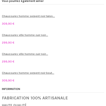
Vous pourriez également aimer
Chaussures homme serpent noir talon...
309,90 €
Chaussures ville homme cuir noir...
299,90 €
Chaussures ville homme cuir noir...
299,90 €
Chaussures homme serpent noir bout...
309,90 €
INFORMATION
FABRICATION 100% ARTISANALE
HAUTE QUALITÉ