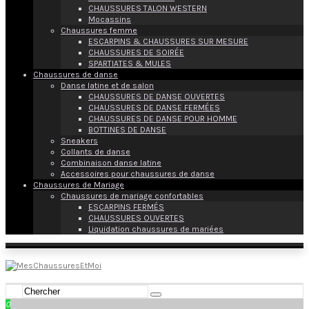
CHAUSSURES TALON WESTERN
Mocassins
Chaussures femme
ESCARPINS & CHAUSSURES SUR MESURE
CHAUSSURES DE SOIRÉE
SPARTIATES & MULES
Chaussures de danse
Danse latine et de salon
CHAUSSURES DE DANSE OUVERTES
CHAUSSURES DE DANSE FERMÉES
CHAUSSURES DE DANSE POUR HOMME
BOTTINES DE DANSE
Sneakers
Collants de danse
Combinaison danse latine
Accessoires pour chaussures de danse
Chaussures de Mariage
Chaussures de mariage confortables
ESCARPINS FERMÉS
CHAUSSURES OUVERTES
Liquidation chaussures de mariées
0