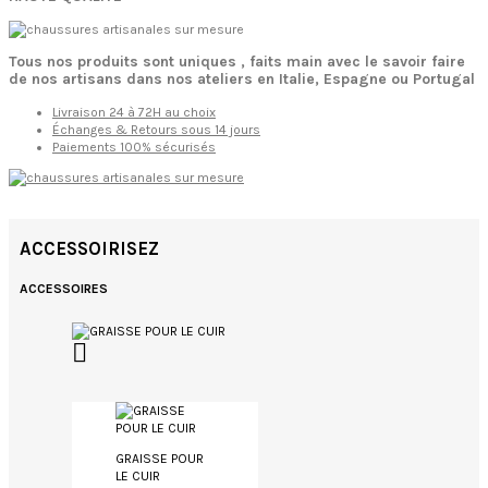
Tous nos produits sont uniques , faits main avec le savoir faire
de nos artisans dans nos ateliers en Italie, Espagne ou Portugal
Livraison 24 à 72H au choix
Échanges & Retours sous 14 jours
Paiements 100% sécurisés
ACCESSOIRISEZ
ACCESSOIRES

GRAISSE POUR
LE CUIR