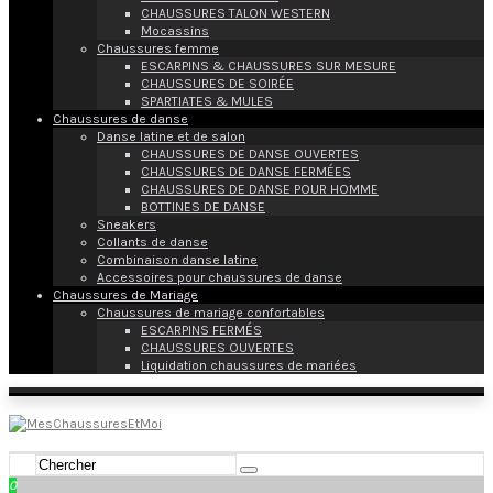
CHAUSSURES TALON WESTERN
Mocassins
Chaussures femme
ESCARPINS & CHAUSSURES SUR MESURE
CHAUSSURES DE SOIRÉE
SPARTIATES & MULES
Chaussures de danse
Danse latine et de salon
CHAUSSURES DE DANSE OUVERTES
CHAUSSURES DE DANSE FERMÉES
CHAUSSURES DE DANSE POUR HOMME
BOTTINES DE DANSE
Sneakers
Collants de danse
Combinaison danse latine
Accessoires pour chaussures de danse
Chaussures de Mariage
Chaussures de mariage confortables
ESCARPINS FERMÉS
CHAUSSURES OUVERTES
Liquidation chaussures de mariées
0