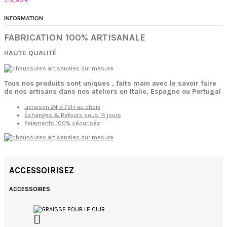
319,90 €
INFORMATION
FABRICATION 100% ARTISANALE
HAUTE QUALITÉ
Tous nos produits sont uniques , faits main avec le savoir faire
de nos artisans dans nos ateliers en Italie, Espagne ou Portugal
Livraison 24 à 72H au choix
Échanges & Retours sous 14 jours
Paiements 100% sécurisés
ACCESSOIRISEZ
ACCESSOIRES
