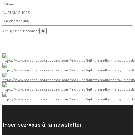
Colours
CUSTOM SHOES
Télécharger (1M)
×
Appuyez pour zoomer
Inscrivez-vous à la newsletter