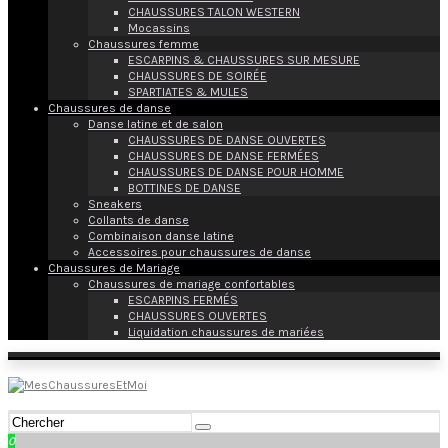
CHAUSSURES TALON WESTERN
Mocassins
Chaussures femme
ESCARPINS & CHAUSSURES SUR MESURE
CHAUSSURES DE SOIRÉE
SPARTIATES & MULES
Chaussures de danse
Danse latine et de salon
CHAUSSURES DE DANSE OUVERTES
CHAUSSURES DE DANSE FERMÉES
CHAUSSURES DE DANSE POUR HOMME
BOTTINES DE DANSE
Sneakers
Collants de danse
Combinaison danse latine
Accessoires pour chaussures de danse
Chaussures de Mariage
Chaussures de mariage confortables
ESCARPINS FERMÉS
CHAUSSURES OUVERTES
Liquidation chaussures de mariées
0