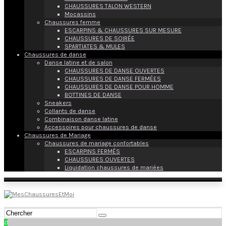
CHAUSSURES TALON WESTERN
Mocassins
Chaussures femme
ESCARPINS & CHAUSSURES SUR MESURE
CHAUSSURES DE SOIRÉE
SPARTIATES & MULES
Chaussures de danse
Danse latine et de salon
CHAUSSURES DE DANSE OUVERTES
CHAUSSURES DE DANSE FERMÉES
CHAUSSURES DE DANSE POUR HOMME
BOTTINES DE DANSE
Sneakers
Collants de danse
Combinaison danse latine
Accessoires pour chaussures de danse
Chaussures de Mariage
Chaussures de mariage confortables
ESCARPINS FERMÉS
CHAUSSURES OUVERTES
Liquidation chaussures de mariées
0