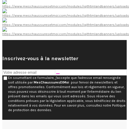
Inscrivez-vous à la newsletter
En soumettant ce formulaire, j'accepte que l'adresse email renseignée
soit utilisée par
MesChaussuresEtMoi
pour l'envoi de newsletters et
offres promotionnelles. Conformément aux lois et règlements en vigueur,
vous pouvez vous désinscrire à tout moment par l'intermédiaire du lien
présent dans les emails qui vous sont adressés. Sous réserve des
conditions prévues par la législation applicable, vous bénéficiez de droits
relativement à vos données. Pour en savoir plus, consultez notre Politique
de protection des données.