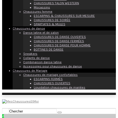
CHAUSSURES TALON WESTERN
Mocassins
Chaussures femme
ESCARPINS & CHAUSSURES SUR MESURE
CHAUSSURES DE SOIRÉE
SPARTIATES & MULES
Chaussures de danse
Danse latine et de salon
CHAUSSURES DE DANSE OUVERTES
CHAUSSURES DE DANSE FERMÉES
CHAUSSURES DE DANSE POUR HOMME
BOTTINES DE DANSE
Sneakers
Collants de danse
Combinaison danse latine
Accessoires pour chaussures de danse
Chaussures de Mariage
Chaussures de mariage confortables
ESCARPINS FERMÉS
CHAUSSURES OUVERTES
Liquidation chaussures de mariées
0