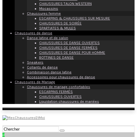
CHAUSSURES TALON WESTERN
Mocassins
Chaussures femme
ESCARPINS & CHAUSSURES SUR MESURE
CHAUSSURES DE SOIRÉE
SPARTIATES & MULES
Chaussures de danse
Danse latine et de salon
CHAUSSURES DE DANSE OUVERTES
CHAUSSURES DE DANSE FERMÉES
CHAUSSURES DE DANSE POUR HOMME
BOTTINES DE DANSE
Sneakers
Collants de danse
Combinaison danse latine
Accessoires pour chaussures de danse
Chaussures de Mariage
Chaussures de mariage confortables
ESCARPINS FERMÉS
CHAUSSURES OUVERTES
Liquidation chaussures de mariées
0