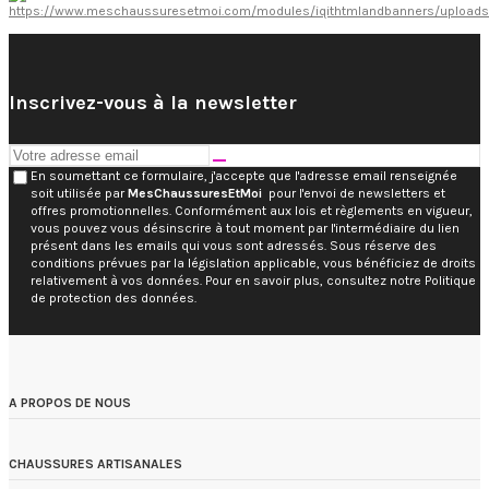
Inscrivez-vous à la newsletter
En soumettant ce formulaire, j'accepte que l'adresse email renseignée
soit utilisée par
MesChaussuresEtMoi
pour l'envoi de newsletters et
offres promotionnelles. Conformément aux lois et règlements en vigueur,
vous pouvez vous désinscrire à tout moment par l'intermédiaire du lien
présent dans les emails qui vous sont adressés. Sous réserve des
conditions prévues par la législation applicable, vous bénéficiez de droits
relativement à vos données. Pour en savoir plus, consultez notre Politique
de protection des données.
A PROPOS DE NOUS
CHAUSSURES ARTISANALES