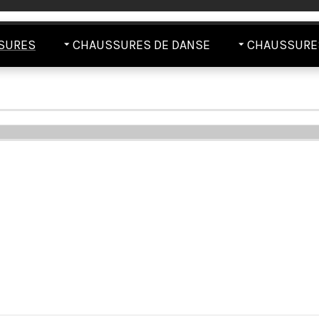
SURES
CHAUSSURES DE DANSE
CHAUSSURES