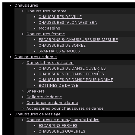
Chaussures
Chaussures homme
CHAUSSURES DE VILLE
CHAUSSURES TALON WESTERN
Mocassins
Chaussures femme
ESCARPINS & CHAUSSURES SUR MESURE
CHAUSSURES DE SOIRÉE
SPARTIATES & MULES
Chaussures de danse
Danse latine et de salon
CHAUSSURES DE DANSE OUVERTES
CHAUSSURES DE DANSE FERMÉES
CHAUSSURES DE DANSE POUR HOMME
BOTTINES DE DANSE
Sneakers
Collants de danse
Combinaison danse latine
Accessoires pour chaussures de danse
Chaussures de Mariage
Chaussures de mariage confortables
ESCARPINS FERMÉS
CHAUSSURES OUVERTES