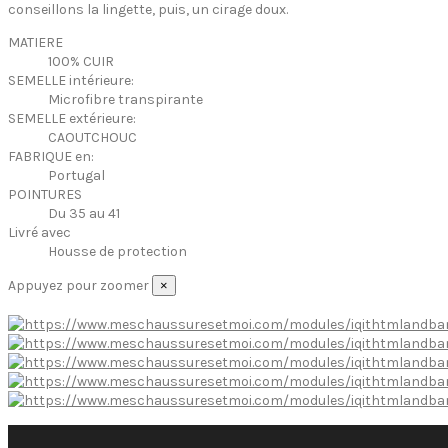
conseillons la lingette, puis, un cirage doux.
MATIERE
100% CUIR
SEMELLE intérieure:
Microfibre transpirante
SEMELLE extérieure:
CAOUTCHOUC
FABRIQUE en:
Portugal
POINTURES
Du 35 au 41
Livré avec
Housse de protection
Appuyez pour zoomer
×