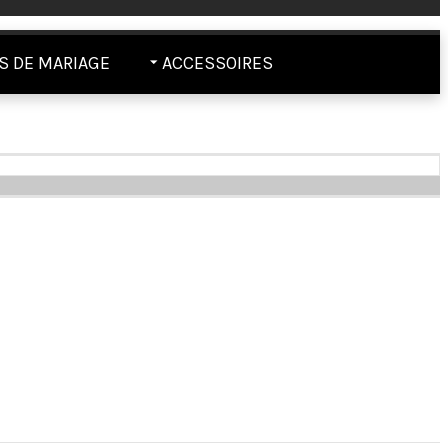
 DE MARIAGE
ACCESSOIRES