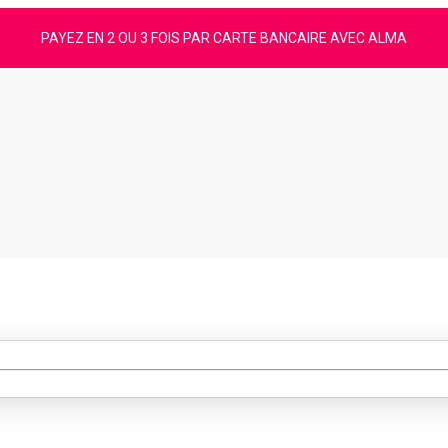
PAYEZ EN 2 OU 3 FOIS PAR CARTE BANCAIRE AVEC ALMA