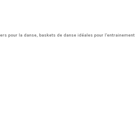
rs pour la danse, baskets de danse idéales pour l'entrainement