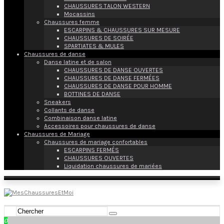
CHAUSSURES TALON WESTERN
Mocassins
Chaussures femme
ESCARPINS & CHAUSSURES SUR MESURE
CHAUSSURES DE SOIRÉE
SPARTIATES & MULES
Chaussures de danse
Danse latine et de salon
CHAUSSURES DE DANSE OUVERTES
CHAUSSURES DE DANSE FERMÉES
CHAUSSURES DE DANSE POUR HOMME
BOTTINES DE DANSE
Sneakers
Collants de danse
Combinaison danse latine
Accessoires pour chaussures de danse
Chaussures de Mariage
Chaussures de mariage confortables
ESCARPINS FERMÉS
CHAUSSURES OUVERTES
Liquidation chaussures de mariées
0