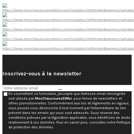
Inscrivez-vous à la newsletter
En soumettant ce formulaire, j'accepte que l'adresse email renseignée
soit utilisée par
MesChaussuresEtMoi
pour l'envoi de newsletters et
offres promotionnelles. Conformément aux lois et règlements en vigueur,
vous pouvez vous désinscrire à tout moment par l'intermédiaire du lien
présent dans les emails qui vous sont adressés. Sous réserve des
conditions prévues par la législation applicable, vous bénéficiez de droits
relativement à vos données. Pour en savoir plus, consultez notre Politique
de protection des données.