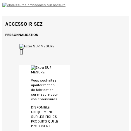
ACCESSOIRISEZ
PERSONNALISATION

Vous souhaitez
ajouter l'option
de fabrication
sur mesure pour
vos chaussures:
DISPONIBLE
UNIQUEMENT
SUR LES FICHES
PRODUITS QUI LE
PROPOSENT .