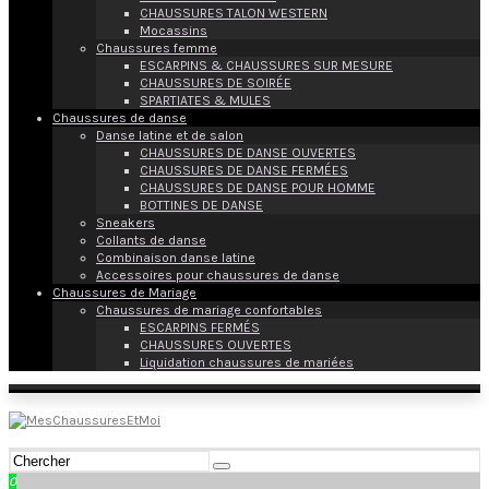
CHAUSSURES TALON WESTERN
Mocassins
Chaussures femme
ESCARPINS & CHAUSSURES SUR MESURE
CHAUSSURES DE SOIRÉE
SPARTIATES & MULES
Chaussures de danse
Danse latine et de salon
CHAUSSURES DE DANSE OUVERTES
CHAUSSURES DE DANSE FERMÉES
CHAUSSURES DE DANSE POUR HOMME
BOTTINES DE DANSE
Sneakers
Collants de danse
Combinaison danse latine
Accessoires pour chaussures de danse
Chaussures de Mariage
Chaussures de mariage confortables
ESCARPINS FERMÉS
CHAUSSURES OUVERTES
Liquidation chaussures de mariées
0