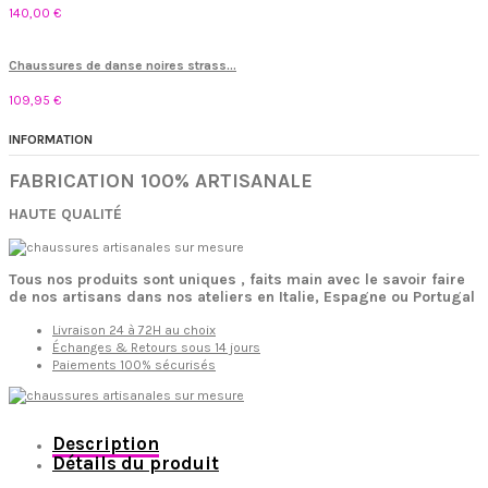
140,00 €
Chaussures de danse noires strass...
109,95 €
INFORMATION
FABRICATION 100% ARTISANALE
HAUTE QUALITÉ
Tous nos produits sont uniques , faits main avec le savoir faire
de nos artisans dans nos ateliers en Italie, Espagne ou Portugal
Livraison 24 à 72H au choix
Échanges & Retours sous 14 jours
Paiements 100% sécurisés
Description
Détails du produit